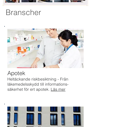
Branscher
Apotek
Heltäckande riskbesiktning - Från
läkemedelsskydd till informations-
säkerhet för ert apotek.
Läs mer