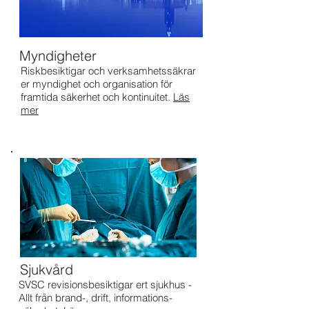
Myndigheter
Riskbesiktigar och verksamhetssäkrar
er myndighet och organisation
för
framtida säkerhet och kontinuitet.
Läs
mer
Sjukvård
SVSC revisionsbesiktigar ert sjukhus -
Allt från brand-, drift, informations-