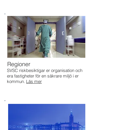
Regioner
SVSC riskbesiktigar er organisation och
era fastigheter för en säkrare miljö i er
kommun.
Läs mer