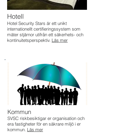
Hotell
Hotel Security Stars är ett unikt
internationellt certifieringssystem som
mäter stjärnor utifrån ett säkerhets- och
kontinuitetsperspektiv.
Läs mer
Kommun
SVSC riskbesiktigar er organisation och
era fastigheter för en säkrare miljö i er
kommun.
Läs mer