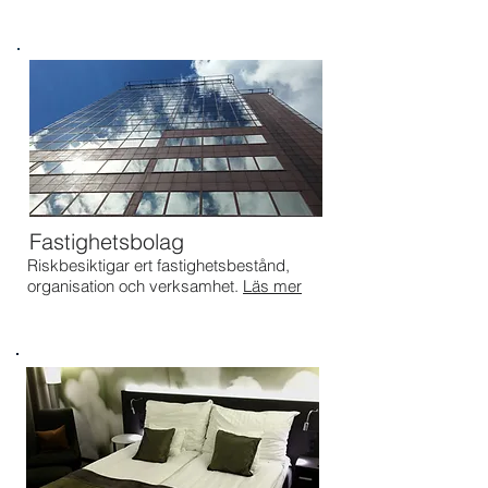
Fastighetsbolag
Riskbesiktigar ert fastighetsbestånd,
organisation och verksamhet.
Läs mer