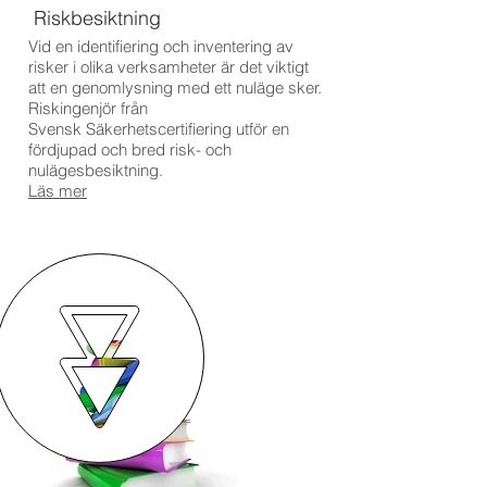
Riskbesiktning
Vid en identifiering och inventering av
risker i olika verksamheter är det viktigt
att en genomlysning med ett nuläge sker.
Riskingenjör från
Svensk Säkerhetscertifiering utför en
fördjupad och bred risk- och
nulägesbesiktning.
Läs mer