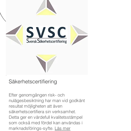
Säkerhetscertifiering
Efter genomgången risk- och
nulägesbesiktning har man vid godkänt
resultat möjligheten att även
säkerhetscertifiera sin verksamhet.
Detta ger en värdefull kvalitetsstämpel
som också med fördel kan användas i
marknadsförings-syfte.
Läs mer