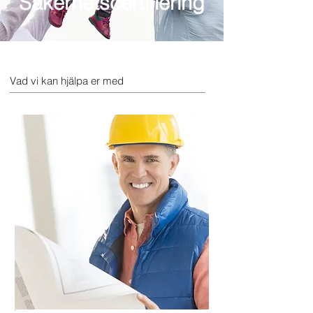
Säkerhetscertifiering
Vad vi kan hjälpa er med