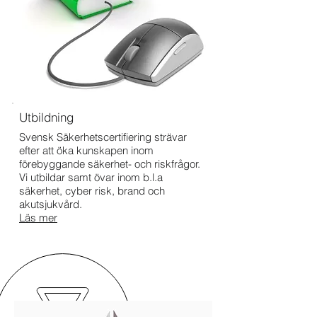
Utbildning
Svensk Säkerhetscertifiering strävar
efter att öka kunskapen inom
förebyggande säkerhet- och riskfrågor.
Vi utbildar samt övar inom b.l.a
säkerhet, cyber risk, brand och
akutsjukvård.
Läs mer