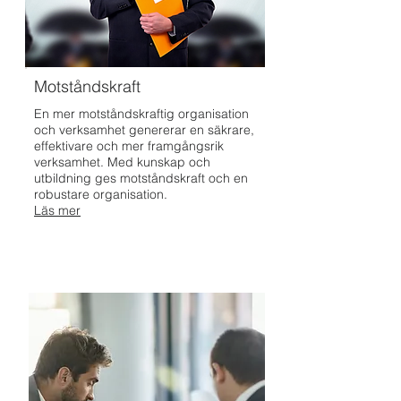
Motståndskraft
En mer motståndskraftig organisation
och verksamhet genererar en säkrare,
effektivare och mer framgångsrik
verksamhet. Med kunskap och
utbildning ges motståndskraft och en
robustare organisation.
Läs mer